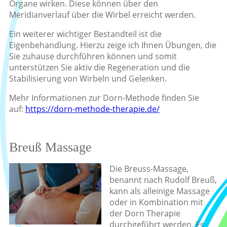
Organe wirken. Diese können über den
Meridianverlauf über die Wirbel erreicht werden.
Ein weiterer wichtiger Bestandteil ist die
Eigenbehandlung. Hierzu zeige ich Ihnen Übungen, die
Sie zuhause durchführen können und somit
unterstützen Sie aktiv die Regeneration und die
Stabilisierung von Wirbeln und Gelenken.
Mehr Informationen zur Dorn-Methode finden Sie
auf:
https://dorn-methode-therapie.de/
Breuß Massage
Die Breuss-Massage,
benannt nach Rudolf Breuß,
kann als alleinige Massage
oder in Kombination mit
der Dorn Therapie
durchgeführt werden. Es