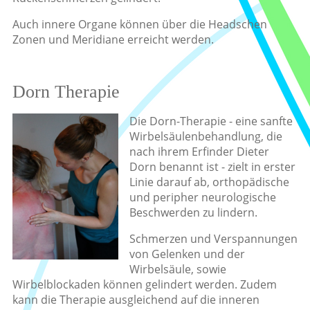
Auch innere Organe können über die Headschen
Zonen und Meridiane erreicht werden.
Dorn Therapie
Die Dorn-Therapie - eine sanfte
Wirbelsäulenbehandlung, die
nach ihrem Erfinder Dieter
Dorn benannt ist - zielt in erster
Linie darauf ab, orthopädische
und peripher neurologische
Beschwerden zu lindern.
Schmerzen und Verspannungen
von Gelenken und der
Wirbelsäule, sowie
Wirbelblockaden können gelindert werden. Zudem
kann die Therapie ausgleichend auf die inneren