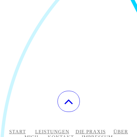
START
LEISTUNGEN
DIE PRAXIS
ÜBER