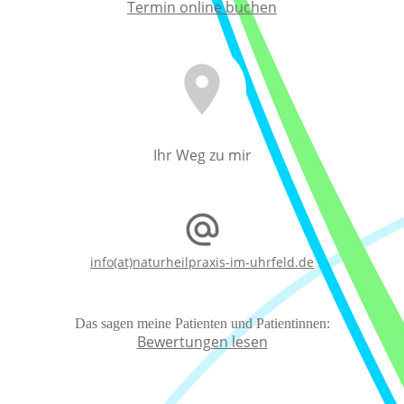
Termin online buchen
Ihr Weg zu mir
info(at)naturheilpraxis-im-uhrfeld.de
Das sagen meine Patienten und Patientinnen:
Bewertungen lesen