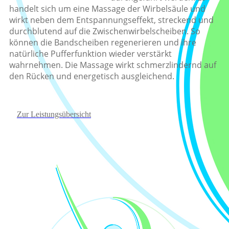
handelt sich um eine Massage der Wirbelsäule und
wirkt neben dem Entspannungseffekt, streckend und
durchblutend auf die Zwischenwirbelscheiben. So
können die Bandscheiben regenerieren und ihre
natürliche Pufferfunktion wieder verstärkt
wahrnehmen. Die Massage wirkt schmerzlindernd auf
den Rücken und energetisch ausgleichend.
Zur Leistungsübersicht