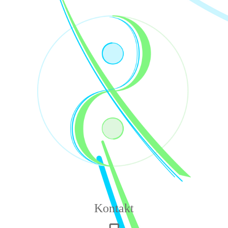
Kontakt