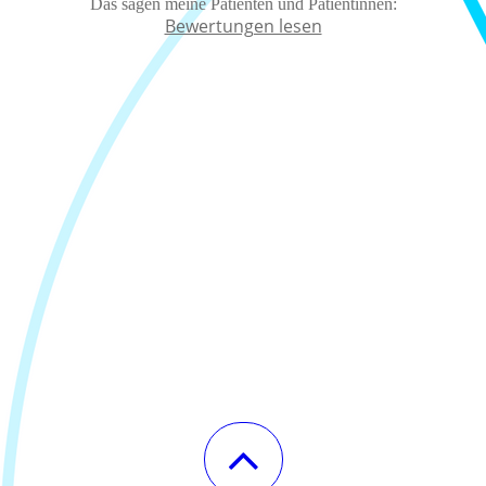
Das sagen meine Patienten und Patientinnen:
Bewertungen lesen